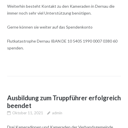
Weiterhin besteht Kontakt zu den Kameraden in Dernau die
immer noch sehr viel Unterstützung benötigen.
Gerne können sie weiter auf das Spendenkonto
Flutkatastrophe Dernau IBAN DE 10 5405 1990 0007 0380 60
spenden.
Ausbildung zum Truppführer erfolgreich
beendet
Oktober 11, 2021
admin
Drei Kameradinnen und Kameraden der Verbandsgemeinde