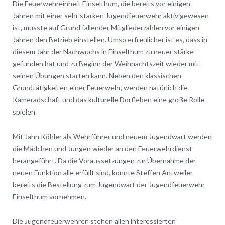
Die Feuerwehreinheit Einselthum, die bereits vor einigen
Jahren mit einer sehr starken Jugendfeuerwehr aktiv gewesen
ist, musste auf Grund fallender Mitgliederzahlen vor einigen
Jahren den Betrieb einstellen. Umso erfreulicher ist es, dass in
diesem Jahr der Nachwuchs in Einselthum zu neuer stärke
gefunden hat und zu Beginn der Weihnachtszeit wieder mit
seinen Übungen starten kann. Neben den klassischen
Grundtätigkeiten einer Feuerwehr, werden natürlich die
Kameradschaft und das kulturelle Dorfleben eine große Rolle
spielen.
Mit Jahn Köhler als Wehrführer und neuem Jugendwart werden
die Mädchen und Jungen wieder an den Feuerwehrdienst
herangeführt. Da die Voraussetzungen zur Übernahme der
neuen Funktion alle erfüllt sind, konnte Steffen Antweiler
bereits die Bestellung zum Jugendwart der Jugendfeuerwehr
Einselthum vornehmen.
Die Jugendfeuerwehren stehen allen interessierten