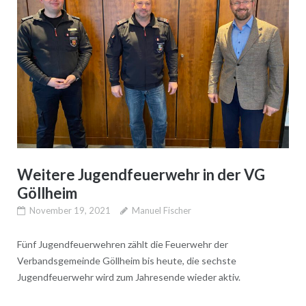
Weitere Jugendfeuerwehr in der VG
Göllheim
November 19, 2021
Manuel Fischer
Fünf Jugendfeuerwehren zählt die Feuerwehr der
Verbandsgemeinde Göllheim bis heute, die sechste
Jugendfeuerwehr wird zum Jahresende wieder aktiv.