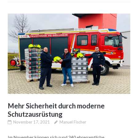
Mehr Sicherheit durch moderne
Schutzausrüstung
November 17, 2021
Manuel Fischer
Im November können sich rund 240 ehrenamtliche