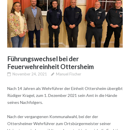
Führungswechsel bei der
Feuerwehreinheit Ottersheim
November 24, 2021
Manuel Fischer
Nach 14 Jahren als Wehrführer der Einheit Ottersheim übergibt
Rüdiger Kragel, zum 1. Dezember 2021 sein Amt in die Hände
seines Nachfolgers.
Nach der vergangenen Kommunalwahl, bei der der
Ottersheimer Wehrführer zum Ortsbürgermeister seiner