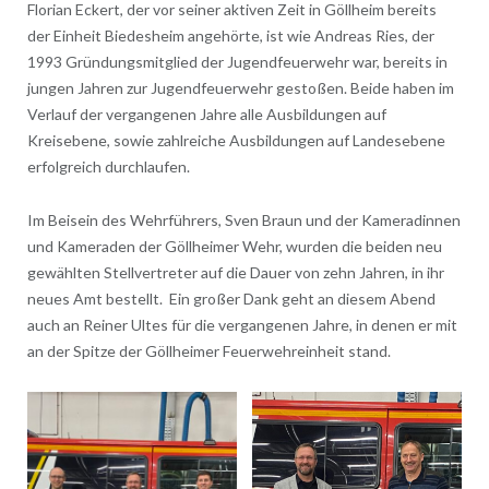
Florian Eckert, der vor seiner aktiven Zeit in Göllheim bereits
der Einheit Biedesheim angehörte, ist wie Andreas Ries, der
1993 Gründungsmitglied der Jugendfeuerwehr war, bereits in
jungen Jahren zur Jugendfeuerwehr gestoßen. Beide haben im
Verlauf der vergangenen Jahre alle Ausbildungen auf
Kreisebene, sowie zahlreiche Ausbildungen auf Landesebene
erfolgreich durchlaufen.
Im Beisein des Wehrführers, Sven Braun und der Kameradinnen
und Kameraden der Göllheimer Wehr, wurden die beiden neu
gewählten Stellvertreter auf die Dauer von zehn Jahren, in ihr
neues Amt bestellt. Ein großer Dank geht an diesem Abend
auch an Reiner Ultes für die vergangenen Jahre, in denen er mit
an der Spitze der Göllheimer Feuerwehreinheit stand.