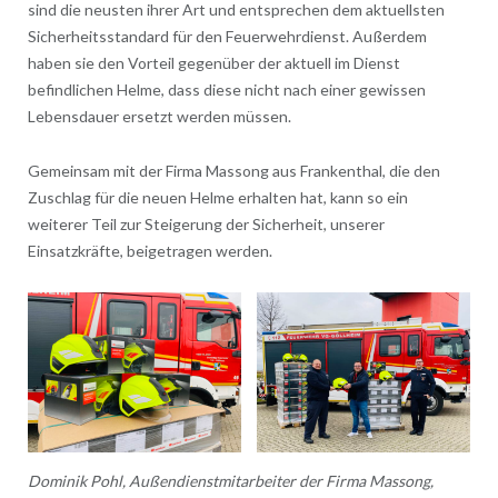
sind die neusten ihrer Art und entsprechen dem aktuellsten
Sicherheitsstandard für den Feuerwehrdienst. Außerdem
haben sie den Vorteil gegenüber der aktuell im Dienst
befindlichen Helme, dass diese nicht nach einer gewissen
Lebensdauer ersetzt werden müssen.
Gemeinsam mit der Firma Massong aus Frankenthal, die den
Zuschlag für die neuen Helme erhalten hat, kann so ein
weiterer Teil zur Steigerung der Sicherheit, unserer
Einsatzkräfte, beigetragen werden.
Dominik Pohl, Außendienstmitarbeiter der Firma Massong,