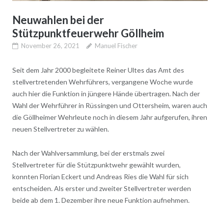
Neuwahlen bei der
Stützpunktfeuerwehr Göllheim
November 26, 2021
Manuel Fischer
Seit dem Jahr 2000 begleitete Reiner Ultes das Amt des
stellvertretenden Wehrführers, vergangene Woche wurde
auch hier die Funktion in jüngere Hände übertragen. Nach der
Wahl der Wehrführer in Rüssingen und Ottersheim, waren auch
die Göllheimer Wehrleute noch in diesem Jahr aufgerufen, ihren
neuen Stellvertreter zu wählen.
Nach der Wahlversammlung, bei der erstmals zwei
Stellvertreter für die Stützpunktwehr gewählt wurden,
konnten Florian Eckert und Andreas Ries die Wahl für sich
entscheiden. Als erster und zweiter Stellvertreter werden
beide ab dem 1. Dezember ihre neue Funktion aufnehmen.