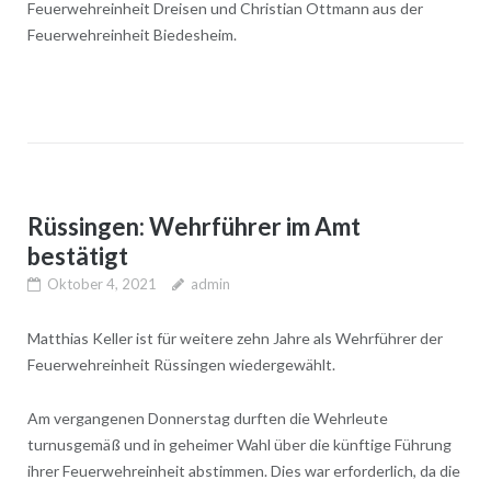
Feuerwehreinheit Dreisen und Christian Ottmann aus der
Feuerwehreinheit Biedesheim.
Rüssingen: Wehrführer im Amt
bestätigt
Oktober 4, 2021
admin
Matthias Keller ist für weitere zehn Jahre als Wehrführer der
Feuerwehreinheit Rüssingen wiedergewählt.
Am vergangenen Donnerstag durften die Wehrleute
turnusgemäß und in geheimer Wahl über die künftige Führung
ihrer Feuerwehreinheit abstimmen. Dies war erforderlich, da die