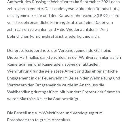
Amtszeit des Rüssinger Wehrführers im September 2021 nach
zehn Jahren endete. Das Landesgesetz über den Brandschutz,
die allgemeine Hilfe und den Katastrophenschutz (LBKG) sieht
vor, dass ehrenamtliche Führungskräfte auf eine Dauer von
zehn Jahren zu wählen sind – die Wiederwahl der im Amt
befindlichen Führungskräfte ist wiederholt möglich.
Der erste Beigeordnete der Verbandsgemeinde Göllheim,
Dieter Hartmüller, dankte zu Beginn der Wahlversammlung allen
Kameradinnen und Kameraden, sowie der aktuellen
Wehrführung für die geleistete Arbeit und das ehrenamtliche
Engagement in der Feuerwehr. Im Beisein der Wehrleitung und
Vertretern der Ortsgemeinde wurde im Anschluss die
Wahlhandlung durchgeführt. Mit hundert Prozent der Stimmen
wurde Matthias Keller im Amt bestätigt.
Die Bestellung zum Wehrführer und Vereidigung zum
Ehrenbeamten folgte im Anschluss.