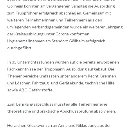
Göllheim konnten am vergangenen Samstag die Ausbildung
zum Truppführer erfolgreich abschließen. Gemeinsam mit
weiteren Teilnehmerinnen und Teilnehmern aus den
umliegenden Verbandsgemeinden wurde ein weiterer Lehrgang
der Kreisausbildung unter Corona konformen
Hygienemaßnahmen am Standort Göllheim erfolgreich
durchgeführt.
In 35 Unterrichtsstunden wurden auf die bereits erworbenen
Fachkenntnisse der Truppmann-Ausbildung aufgebaut. Die
Themenbereiche umfassten unter anderem Recht, Brennen
und Löschen, Fahrzeug- und Gerätekunde, technische Hilfe
sowie ABC-Gefahrstoffe.
Zum Lehrgangsabschluss mussten alle Teilnehmer eine
theoretische und praktische Abschlussprüfung absolvieren.
Herzlichen Glückwunsch an Anna und Niklas Jung aus der