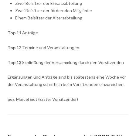
Zwei Beisitzer der Einsatzabteilung
Zwei Beisitzer der fördernden Mitglieder
Einem Beisitzer der Altersabteilung
Top 11
Anträge
Top 12
Termine und Veranstaltungen
Top 13
Schließung der Versammlung durch den Vorsitzenden
Ergänzungen und Anträge sind bis spätestens eine Woche vor
der Veranstaltung schriftlich beim Vorsitzenden einzureichen.
gez. Marcel Eidt (Erster Vorsitzender)