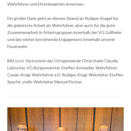
Wehrführer und Ehrenbeamten ernennen.
Ein großer Dank geht an diesem Abend an Rüdiger Kragel für
die geleistete Arbeit als Wehrführer, aber auch für die gute
Zusammenarbeit in Arbeitsgruppen innerhalb der VG Göllheim
und das weiter bestehende Engagement innerhalb unserer
Feuerwehr.
Bild v.r.n.l. Vertreterin der Ortsgemeinde Ottersheim Claudia
Liebscher, VG Bürgermeister Steffen Antweiler, Wehrführer
Casian Kragl, Wehrführer a.D. Rüdiger Kragl, Wehrleiter Steffen
Specht, stellv. Wehrleiter Manuel Fischer