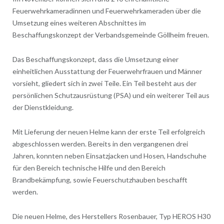
Feuerwehrkameradinnen und Feuerwehrkameraden über die
Umsetzung eines weiteren Abschnittes im
Beschaffungskonzept der Verbandsgemeinde Göllheim freuen.
Das Beschaffungskonzept, dass die Umsetzung einer
einheitlichen Ausstattung der Feuerwehrfrauen und Männer
vorsieht, gliedert sich in zwei Teile. Ein Teil besteht aus der
persönlichen Schutzausrüstung (PSA) und ein weiterer Teil aus
der Dienstkleidung.
Mit Lieferung der neuen Helme kann der erste Teil erfolgreich
abgeschlossen werden. Bereits in den vergangenen drei
Jahren, konnten neben Einsatzjacken und Hosen, Handschuhe
für den Bereich technische Hilfe und den Bereich
Brandbekämpfung, sowie Feuerschutzhauben beschafft
werden.
Die neuen Helme, des Herstellers Rosenbauer, Typ HEROS H30