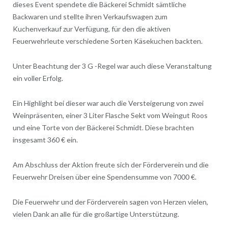
dieses Event spendete die Bäckerei Schmidt sämtliche
Backwaren und stellte ihren Verkaufswagen zum
Kuchenverkauf zur Verfügung, für den die aktiven
Feuerwehrleute verschiedene Sorten Käsekuchen backten.
Unter Beachtung der 3 G -Regel war auch diese Veranstaltung
ein voller Erfolg.
Ein Highlight bei dieser war auch die Versteigerung von zwei
Weinpräsenten, einer 3 Liter Flasche Sekt vom Weingut Roos
und eine Torte von der Bäckerei Schmidt. Diese brachten
insgesamt 360 € ein.
Am Abschluss der Aktion freute sich der Förderverein und die
Feuerwehr Dreisen über eine Spendensumme von 7000 €.
Die Feuerwehr und der Förderverein sagen von Herzen vielen,
vielen Dank an alle für die großartige Unterstützung.