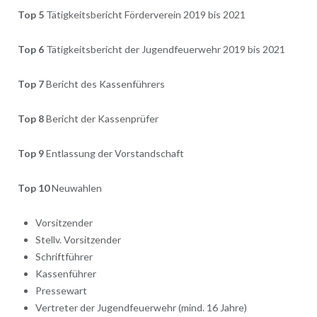
Top 5
Tätigkeitsbericht Förderverein 2019 bis 2021
Top 6
Tätigkeitsbericht der Jugendfeuerwehr 2019 bis 2021
Top 7
Bericht des Kassenführers
Top 8
Bericht der Kassenprüfer
Top 9
Entlassung der Vorstandschaft
Top 10
Neuwahlen
Vorsitzender
Stellv. Vorsitzender
Schriftführer
Kassenführer
Pressewart
Vertreter der Jugendfeuerwehr (mind. 16 Jahre)