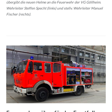
übergibt die neuen Helme an die Feuerwehr der VG Göllheim.
Wehrleiter Steffen Specht (links) und stellv. Wehrleiter Manuel
Fischer (rechts).