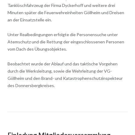
Tanklöschfahrzeug der Firma Dyckerhoff und weitere drei
Minuten später die Feuerwehreinheiten Göllheim und Dreisen
an der Einsatzstelle ein.
Unter Realbedingungen erfolgte die Personensuche unter
Atemschutz und die Rettung der eingeschlossenen Personen
vom Dach des Übungsobjektes.
Beobachtet wurde der Ablauf und das taktische Vorgehen
durch die Werksleitung, sowie die Wehrleitung der VG-
Göllheim und den Brand- und Katastrophenschutzinspekteur
des Donnersbergkreises.