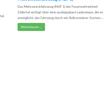
Das Mehrzweckfahrzeug (MZF 1) der Feuerwehreinheit
Zellertal verfügt über eine ausklappbare Laderampe, die es
tal
ermöglicht, das Fahrzeug durch ein Rollcontainer-System ...
Weiterlesen …