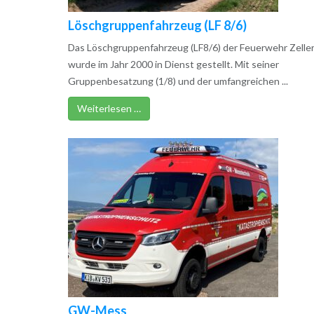
Löschgruppenfahrzeug (LF 8/6)
Das Löschgruppenfahrzeug (LF8/6) der Feuerwehr Zeller
wurde im Jahr 2000 in Dienst gestellt. Mit seiner
Gruppenbesatzung (1/8) und der umfangreichen ...
Weiterlesen …
GW-Mess