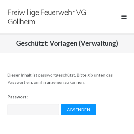
Direkt
Freiwillige Feuerwehr VG
zum
Inhalt
Göllheim
Geschützt: Vorlagen (Verwaltung)
Dieser Inhalt ist passwortgeschützt. Bitte gib unten das
Passwort ein, um ihn anzeigen zu können.
Passwort: