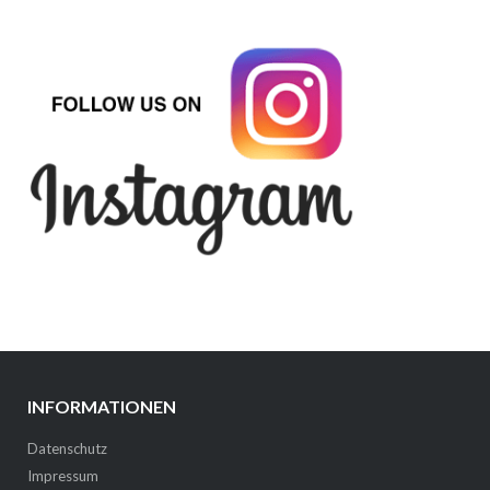
INFORMATIONEN
Datenschutz
Impressum