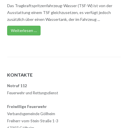
Das Tragkraftspritzenfahrzeug-Wasser (TSF-W) ist von der
Ausstattung einem TSF gleichzusetzen, es verfügt jedoch
zusätzlich über einen Wassertank, der im Fahrzeug ...
Weiterlesen …
KONTAKTE
Notruf 112
Feuerwehr und Rettungsdienst
Freiwillige Feuerwehr
Verbandsgemeinde Göllheim
Freiherr-vom-Stein-Straße 1-3