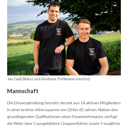
Jan Gaß (links) und Andreas Pohlmann (rechts)
Mannschaft
Die Einsatzabteilung besteht derzeit aus 14 aktiven Mitgliedern
in einer breiten Altersspanne von 20 bis 65 Jahren. Neben den
grundlegenden Qulifikationen eines Feuerwehrmanns verfügt
die Wehr über 5 ausgebildete Gruppenführer sowie 5 taugliche