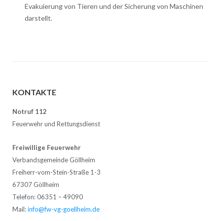
Evakuierung von Tieren und der Sicherung von Maschinen
darstellt.
KONTAKTE
Notruf 112
Feuerwehr und Rettungsdienst
Freiwillige Feuerwehr
Verbandsgemeinde Göllheim
Freiherr-vom-Stein-Straße 1-3
67307 Göllheim
Telefon: 06351 – 49090
Mail:
info@fw-vg-goellheim.de