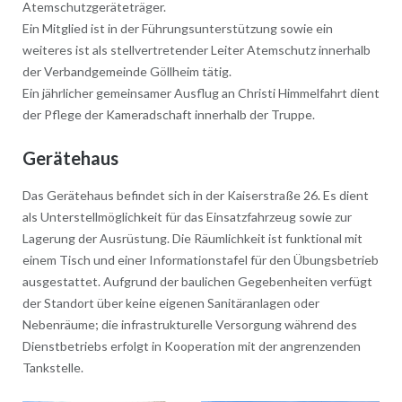
Atemschutzgeräteträger.
Ein Mitglied ist in der Führungsunterstützung sowie ein
weiteres ist als stellvertretender Leiter Atemschutz innerhalb
der Verbandgemeinde Göllheim tätig.
Ein jährlicher gemeinsamer Ausflug an Christi Himmelfahrt dient
der Pflege der Kameradschaft innerhalb der Truppe.
Gerätehaus
Das Gerätehaus befindet sich in der Kaiserstraße 26. Es dient
als Unterstellmöglichkeit für das Einsatzfahrzeug sowie zur
Lagerung der Ausrüstung. Die Räumlichkeit ist funktional mit
einem Tisch und einer Informationstafel für den Übungsbetrieb
ausgestattet. Aufgrund der baulichen Gegebenheiten verfügt
der Standort über keine eigenen Sanitäranlagen oder
Nebenräume; die infrastrukturelle Versorgung während des
Dienstbetriebs erfolgt in Kooperation mit der angrenzenden
Tankstelle.