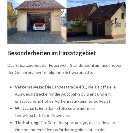
Besonderheiten im Einsatzgebiet
Das Einsatzgebiet der Feuerwehr Standenbühl umfasst neben
der Gefahrenabwehr folgende Schwerpunkte:
Verkehrswege:
Die Landesstraße 401, die als offizielle
Ausweichstrecke für die Autobahn 63 dient und ein
entsprechend hohes Verkehrsaufkommen aufweist.
Wirtschaft:
Eine Tankstelle sowie mehrere
landwirtschaftliche Anwesen.
Tierhaltung:
Größere Reitsportanlage, die im Einsatzfall
eine besondere Herausforderung hinsichtlich der