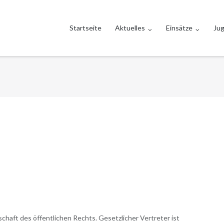
Startseite
Aktuelles
Einsätze
Ju
haft des öffentlichen Rechts. Gesetzlicher Vertreter ist