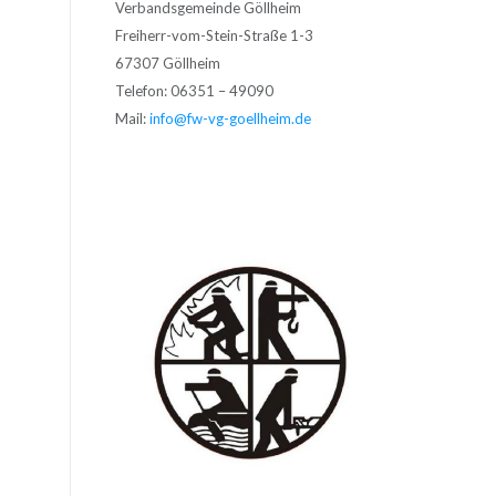
Verbandsgemeinde Göllheim
Freiherr-vom-Stein-Straße 1-3
67307 Göllheim
Telefon: 06351 – 49090
Mail:
info@fw-vg-goellheim.de