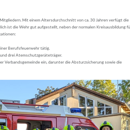
Mitgliedern. Mit einem Altersdurchschnitt von ca. 30 Jahren verfügt die
ch ist die Wehr gut aufgestellt, neben der normalen Kreisausbildung fü
kationen:
einer Berufsfeuerwehr tätig.
und drei Atemschutzgeräteträger.
der Verbandsgemeinde ein, darunter die Absturzsicherung sowie die