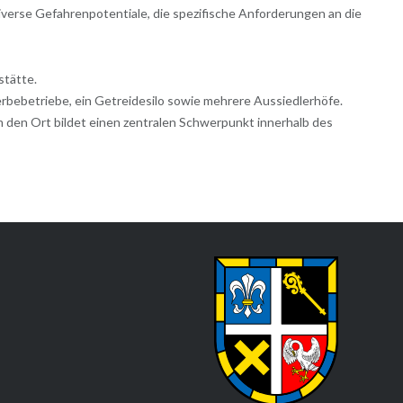
verse Gefahrenpotentiale, die spezifische Anforderungen an die
stätte.
bebetriebe, ein Getreidesilo sowie mehrere Aussiedlerhöfe.
m den Ort bildet einen zentralen Schwerpunkt innerhalb des