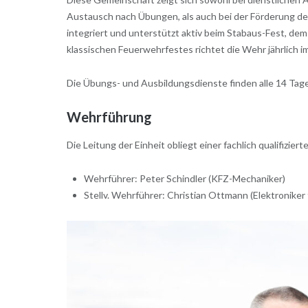
Austausch nach Übungen, als auch bei der Förderung der
integriert und unterstützt aktiv beim Stabaus-Fest, d
klassischen Feuerwehrfestes richtet die Wehr jährlic
Die Übungs- und Ausbildungsdienste finden alle 14 Tage
Wehrführung
Die Leitung der Einheit obliegt einer fachlich qualifizie
Wehrführer: Peter Schindler (KFZ-Mechaniker)
Stellv. Wehrführer: Christian Ottmann (Elektroniker 