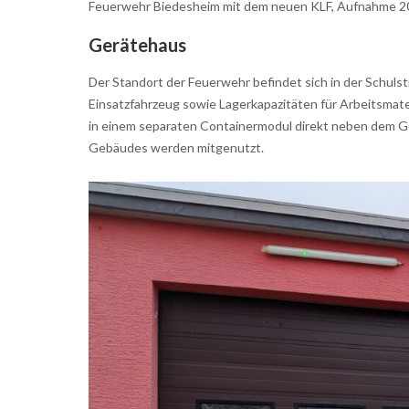
Feuerwehr Biedesheim mit dem neuen KLF, Aufnahme 2
Gerätehaus
Der Standort der Feuerwehr befindet sich in der Schuls
Einsatzfahrzeug sowie Lagerkapazitäten für Arbeitsmate
in einem separaten Containermodul direkt neben dem G
Gebäudes werden mitgenutzt.