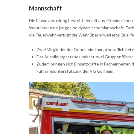
Mannschaft
Die Einsatzabteilung besteht derzeit aus 10 männlichen 
Wehr über eine junge und dynamische Mannschaft. Fachli
die Feuerwehr verfügt die Wehr über erweiterte Qualifi
Zwei Mitglieder der Einheit sind hauptberuflich bei 
Der Ausbildungsstand umfasst zwei Gruppenführer 
Zudem bringen sich Einsatzkräfte in Facheinheiten 
Führungsunterstützung der VG Göllheim.