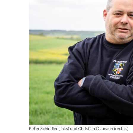
Peter Schindler (links) und Christian Ottmann (rechts)