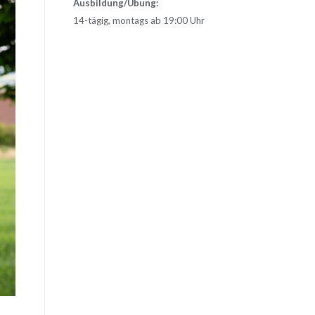
Ausbildung/Übung:
14-tägig, montags ab 19:00 Uhr