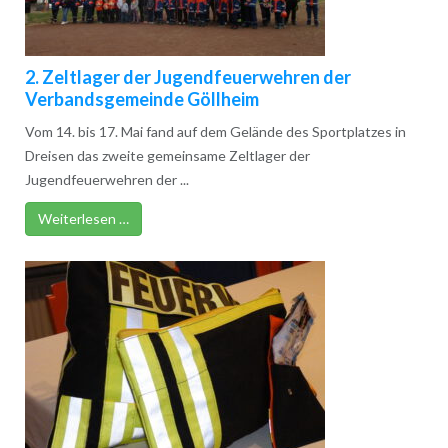
2. Zeltlager der Jugendfeuerwehren der
Verbandsgemeinde Göllheim
Vom 14. bis 17. Mai fand auf dem Gelände des Sportplatzes in
Dreisen das zweite gemeinsame Zeltlager der
Jugendfeuerwehren der ...
Weiterlesen …