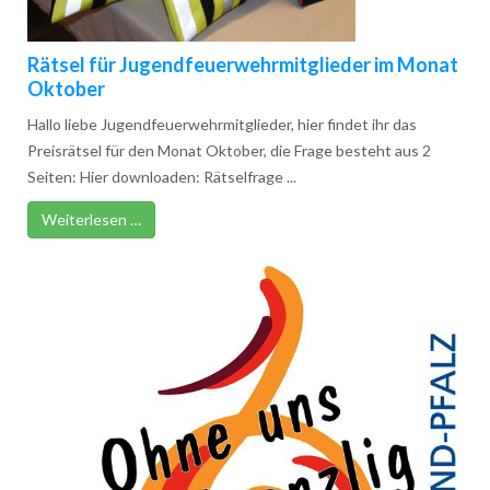
Rätsel für Jugendfeuerwehrmitglieder im Monat
Oktober
Hallo liebe Jugendfeuerwehrmitglieder, hier findet ihr das
Preisrätsel für den Monat Oktober, die Frage besteht aus 2
Seiten: Hier downloaden: Rätselfrage ...
Weiterlesen …