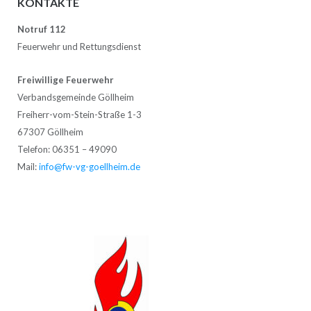
KONTAKTE
Notruf 112
Feuerwehr und Rettungsdienst
Freiwillige Feuerwehr
Verbandsgemeinde Göllheim
Freiherr-vom-Stein-Straße 1-3
67307 Göllheim
Telefon: 06351 – 49090
Mail:
info@fw-vg-goellheim.de