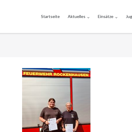
Startseite
Aktuelles
Einsätze
Ju