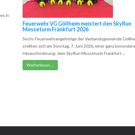
es in
Feuerwehr VG Göllheim meistert den SkyRun
Messeturm Frankfurt 2026
Sechs Feuerwehrangehörige der Verbandsgemeinde Göllhe
stellten sich am Sonntag, 7. Juni 2026, einer ganz besonder
Herausforderung: dem SkyRun Messeturm Frankfurt ...
Weiterlesen …