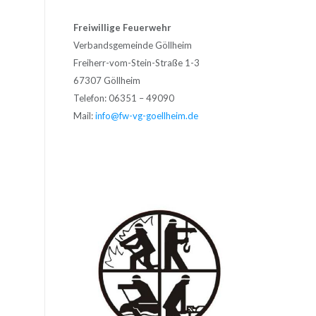
Freiwillige Feuerwehr
Verbandsgemeinde Göllheim
Freiherr-vom-Stein-Straße 1-3
67307 Göllheim
Telefon: 06351 – 49090
Mail:
info@fw-vg-goellheim.de