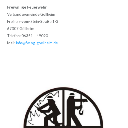
Freiwillige Feuerwehr
Verbandsgemeinde Göllheim
Freiherr-vom-Stein-Straße 1-3
67307 Göllheim
Telefon: 06351 – 49090
Mail:
info@fw-vg-goellheim.de