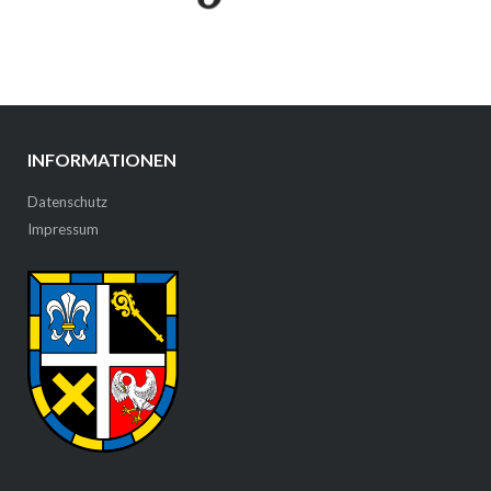
INFORMATIONEN
Datenschutz
Impressum