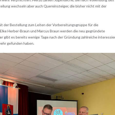
eilung wechseln aber auch Quereinsteiger, die bisher nicht mit der
 der Bestellung zum Leiten der Vorbereitungsgruppe für die
 Elke Herber-Braun und Marcus Braun werden die neu gegründete
er gibt es bereits wenige Tage nach der Gründung zahlreiche interessie
wehr gefunden haben.