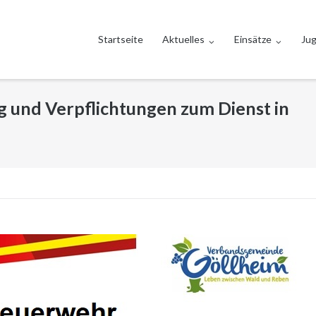
Startseite
Aktuelles
Einsätze
Ju
und Verpflichtungen zum Dienst in