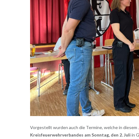
Vorgestellt wurden auch die Termine, welche in diesem J
Kreisfeuerwehrverbandes am Sonntag, den 2. Juli
in G