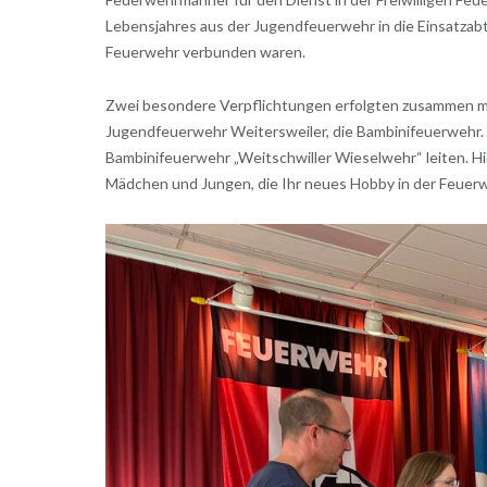
Lebensjahres aus der Jugendfeuerwehr in die Einsatzabt
Feuerwehr verbunden waren.
Zwei besondere Verpflichtungen erfolgten zusammen mit
Jugendfeuerwehr Weitersweiler, die Bambinifeuerwehr.
Bambinifeuerwehr „Weitschwiller Wieselwehr“ leiten. Hi
Mädchen und Jungen, die Ihr neues Hobby in der Feuer