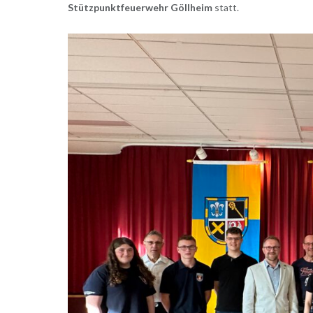
Stützpunktfeuerwehr Göllheim
statt.