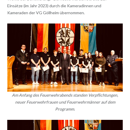
Einsätze (im Jahr 2023) durch die Kameradinnen und
Kameraden der VG Göllheim übernommen.
Am Anfang des Feuerwehrabends standen Verpflichtungen,
neuer Feuerwehrfrauen und Feuerwehrmänner auf dem
Programm.