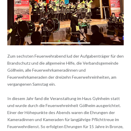
Zum sechsten Feuerwehrabend lud der Aufgabenträger für den
Brandschutz und die allgemeine Hilfe, die Verbandsgemeinde
Göllheim, alle Feuerwehrkameradinnen und
Feuerwehrkameraden der dreizehn Feuerwehreinheiten, am
vergangenen Samstag ein.
In diesem Jahr fand die Veranstaltung im Haus Gylnheim statt
und wurde durch die Feuerwehreinheit Göllheim ausgerichtet.
Einer der Höhepunkte des Abends waren die Ehrungen der
Kameradinnen und Kameraden für langjährige Pflichttreue im
Feuerwehrdienst. So erfolgten Ehrungen für 15 Jahre in Bronze,