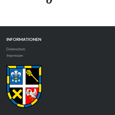
INFORMATIONEN
Datenschutz
Impressum