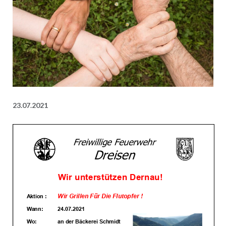
23.07.2021