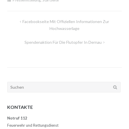
Beitragsnavigation
Facebookseite Mit Offiziellen Informationen Zur
Hochwasserlage
Spendenaktion Für Die Flutopfer In Dernau
Suchen
nach:
KONTAKTE
Notruf 112
Feuerwehr und Rettungsdienst