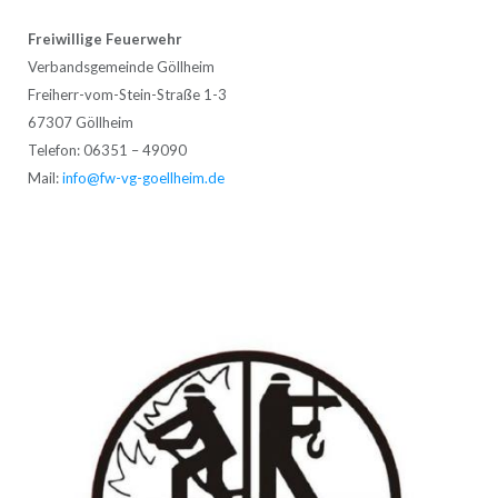
Freiwillige Feuerwehr
Verbandsgemeinde Göllheim
Freiherr-vom-Stein-Straße 1-3
67307 Göllheim
Telefon: 06351 – 49090
Mail:
info@fw-vg-goellheim.de