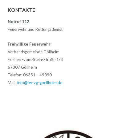
KONTAKTE
Notruf 112
Feuerwehr und Rettungsdienst
Freiwillige Feuerwehr
Verbandsgemeinde Göllheim
Freiherr-vom-Stein-Straße 1-3
67307 Göllheim
Telefon: 06351 – 49090
Mail:
info@fw-vg-goellheim.de