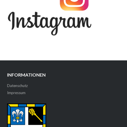
INFORMATIONEN
Datenschutz
Impressum