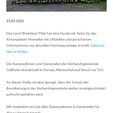
21.07.2021
Das Land Rheinland-Pfalz hat eine Facebook-Seite für das
Krisengebiet Ahrweiler mit offiziellen und gesicherten
Informationen zur aktuellen Hochwasserlage erstellt.
Diese ist
hier zu finden.
Die Kameradinnen und Kameraden der Verbandsgemeinde
Göllheim sind aktuell in Dernau, Marienthal und Resch vor Ort.
An dieser Stelle sei aber gesagt, dass der Schutz der
Bevölkerung in der Verbandsgemeinde weiter uneingeschränkt
aufrecht gehalten wird.
Wir bedanken uns bei allen Kameradinnen & Kameraden für
diese Unterstützung!