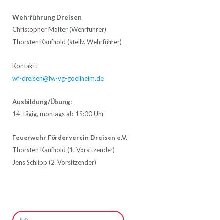
Wehrführung Dreisen
Christopher Molter (Wehrführer)
Thorsten Kaufhold (stellv. Wehrführer)
Kontakt:
wf-dreisen@fw-vg-goellheim.de
Ausbildung/Übung:
14-tägig, montags ab 19:00 Uhr
Feuerwehr Förderverein Dreisen e.V.
Thorsten Kaufhold (1. Vorsitzender)
Jens Schlipp (2. Vorsitzender)