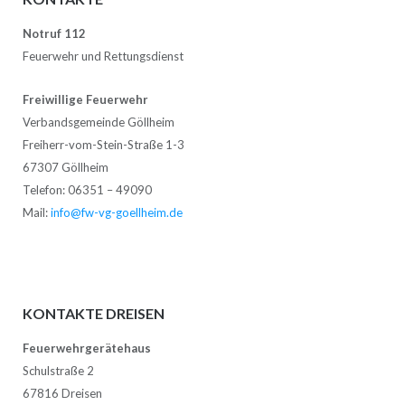
Notruf 112
Feuerwehr und Rettungsdienst
Freiwillige Feuerwehr
Verbandsgemeinde Göllheim
Freiherr-vom-Stein-Straße 1-3
67307 Göllheim
Telefon: 06351 – 49090
Mail:
info@fw-vg-goellheim.de
KONTAKTE DREISEN
Feuerwehrgerätehaus
Schulstraße 2
67816 Dreisen