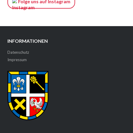
Folge uns auf Instagram
INFORMATIONEN
Datenschutz
Impressum