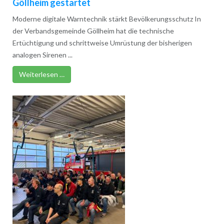
Göllheim gestartet
Moderne digitale Warntechnik stärkt Bevölkerungsschutz In
der Verbandsgemeinde Göllheim hat die technische
Ertüchtigung und schrittweise Umrüstung der bisherigen
analogen Sirenen ...
Weiterlesen …