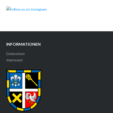
INFORMATIONEN
Datenschutz
Impressum