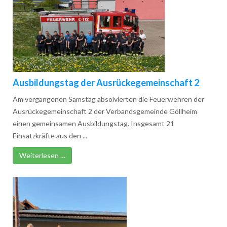
Ausbildungstag der Ausrückegemeinschaft 2
Am vergangenen Samstag absolvierten die Feuerwehren der
Ausrückegemeinschaft 2 der Verbandsgemeinde Göllheim
einen gemeinsamen Ausbildungstag. Insgesamt 21
Einsatzkräfte aus den ...
Weiterlesen …