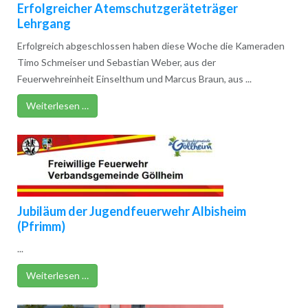
Erfolgreicher Atemschutzgeräteträger
Lehrgang
Erfolgreich abgeschlossen haben diese Woche die Kameraden
Timo Schmeiser und Sebastian Weber, aus der
Feuerwehreinheit Einselthum und Marcus Braun, aus ...
Weiterlesen …
Jubiläum der Jugendfeuerwehr Albisheim
(Pfrimm)
...
Weiterlesen …