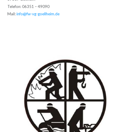
Telefon: 06351 – 49090
Mail:
info@fw-vg-goellheim.de