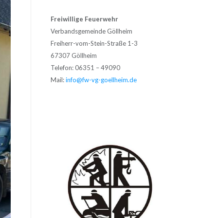
Freiwillige Feuerwehr
Verbandsgemeinde Göllheim
Freiherr-vom-Stein-Straße 1-3
67307 Göllheim
Telefon: 06351 – 49090
Mail:
info@fw-vg-goellheim.de