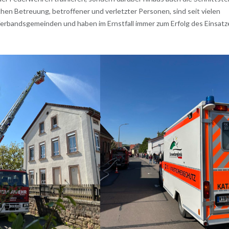
chen Betreuung, betroffener und verletzter Personen, sind seit vielen
Verbandsgemeinden und haben im Ernstfall immer zum Erfolg des Einsatz