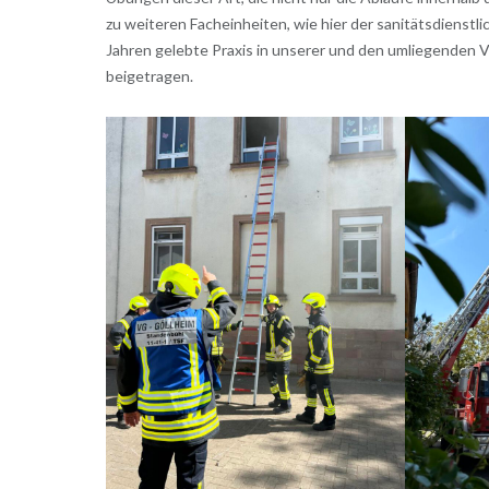
zu weiteren Facheinheiten, wie hier der sanitätsdienstli
Jahren gelebte Praxis in unserer und den umliegenden 
beigetragen.