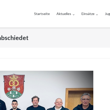
Startseite
Aktuelles
Einsätze
Ju
abschiedet