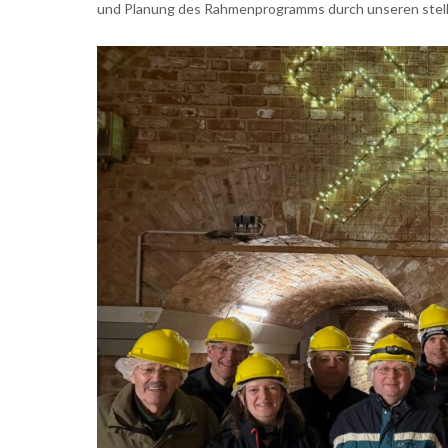
und Planung des Rahmenprogramms durch unseren stell