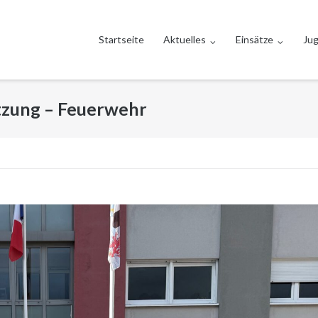
Startseite
Aktuelles
Einsätze
Ju
tzung – Feuerwehr