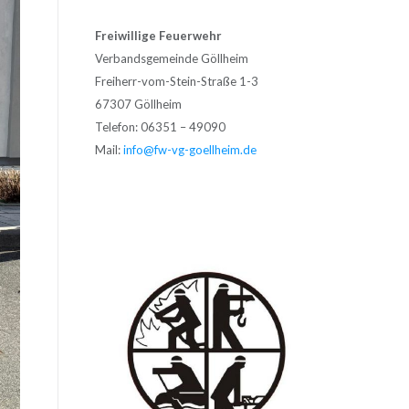
Freiwillige Feuerwehr
Verbandsgemeinde Göllheim
Freiherr-vom-Stein-Straße 1-3
67307 Göllheim
Telefon: 06351 – 49090
Mail:
info@fw-vg-goellheim.de