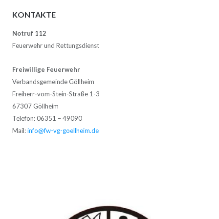
KONTAKTE
Notruf 112
Feuerwehr und Rettungsdienst
Freiwillige Feuerwehr
Verbandsgemeinde Göllheim
Freiherr-vom-Stein-Straße 1-3
67307 Göllheim
Telefon: 06351 – 49090
Mail:
info@fw-vg-goellheim.de