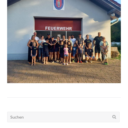
Suchen
nach: