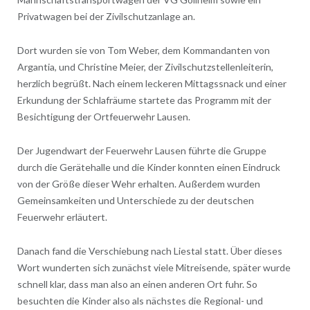
Privatwagen bei der Zivilschutzanlage an.
Dort wurden sie von Tom Weber, dem Kommandanten von
Argantia, und Christine Meier, der Zivilschutzstellenleiterin,
herzlich begrüßt. Nach einem leckeren Mittagssnack und einer
Erkundung der Schlafräume startete das Programm mit der
Besichtigung der Ortfeuerwehr Lausen.
Der Jugendwart der Feuerwehr Lausen führte die Gruppe
durch die Gerätehalle und die Kinder konnten einen Eindruck
von der Größe dieser Wehr erhalten. Außerdem wurden
Gemeinsamkeiten und Unterschiede zu der deutschen
Feuerwehr erläutert.
Danach fand die Verschiebung nach Liestal statt. Über dieses
Wort wunderten sich zunächst viele Mitreisende, später wurde
schnell klar, dass man also an einen anderen Ort fuhr. So
besuchten die Kinder also als nächstes die Regional- und