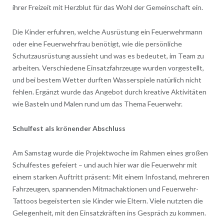
ihrer Freizeit mit Herzblut für das Wohl der Gemeinschaft ein.
Die Kinder erfuhren, welche Ausrüstung ein Feuerwehrmann
oder eine Feuerwehrfrau benötigt, wie die persönliche
Schutzausrüstung aussieht und was es bedeutet, im Team zu
arbeiten. Verschiedene Einsatzfahrzeuge wurden vorgestellt,
und bei bestem Wetter durften Wasserspiele natürlich nicht
fehlen. Ergänzt wurde das Angebot durch kreative Aktivitäten
wie Basteln und Malen rund um das Thema Feuerwehr.
Schulfest als krönender Abschluss
Am Samstag wurde die Projektwoche im Rahmen eines großen
Schulfestes gefeiert – und auch hier war die Feuerwehr mit
einem starken Auftritt präsent: Mit einem Infostand, mehreren
Fahrzeugen, spannenden Mitmachaktionen und Feuerwehr-
Tattoos begeisterten sie Kinder wie Eltern. Viele nutzten die
Gelegenheit, mit den Einsatzkräften ins Gespräch zu kommen.