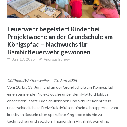
Feuerwehr begeistert Kinder bei
Projektwoche an der Grundschule am
Königspfad – Nachwuchs für
Bambinifeuerwehr gewonnen
Juni 17, 2025
Andreas Burgey
Göllheim/Weitersweiler – 13. Juni 2025
Vom 10. bis 13. Juni fand an der Grundschule am Königspfad
eine spannende Projektwoche unter dem Motto „Hobbys
entdecken“ statt. Die Schülerinnen und Schüler konnten in
unterschiedlichste Freizeitaktivitäten hineinschnuppern – vom
kreativen Basteln über sportliche Angebote bis hin zu
technischen und sozialen Themen. Ein Highlight war ohne