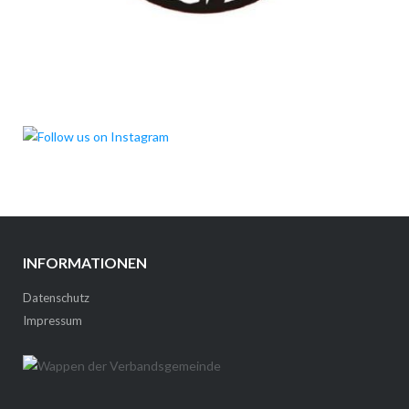
INFORMATIONEN
Datenschutz
Impressum