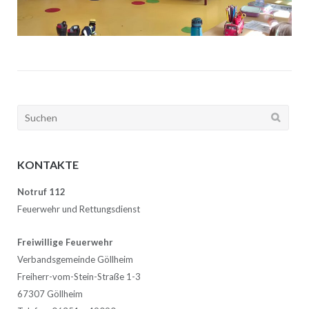
Suchen
nach:
KONTAKTE
Notruf 112
Feuerwehr und Rettungsdienst
Freiwillige Feuerwehr
Verbandsgemeinde Göllheim
Freiherr-vom-Stein-Straße 1-3
67307 Göllheim