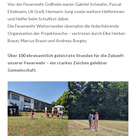
Von der Feuerwehr Göllheim waren Gabriel Schwahn, Pascal
Eitelmann, Uli Greß, Hermann Jung sowie weitere Helferinnen
und Helfer beim Schulfest dabei.
Die Feuerwehr Weitersweiler übernahm die federführende
Organisation der Projektwoche – vertreten durch Elke Herber-
Braun, Marcus Braun und Andreas Burgey.
Über 100 ehrenamtlich geleistete Stunden für die Zukunft
unserer Feuerwehr – ein starkes Zeichen gelebter
Gemeinschaft.