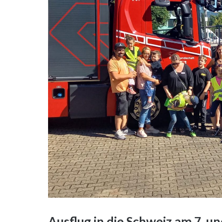
Ausflug in die Schweiz am 7. u