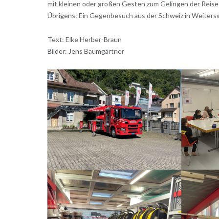
mit kleinen oder großen Gesten zum Gelingen der Reis
Übrigens: Ein Gegenbesuch aus der Schweiz in Weiterswe
Text: Elke Herber-Braun
Bilder: Jens Baumgärtner