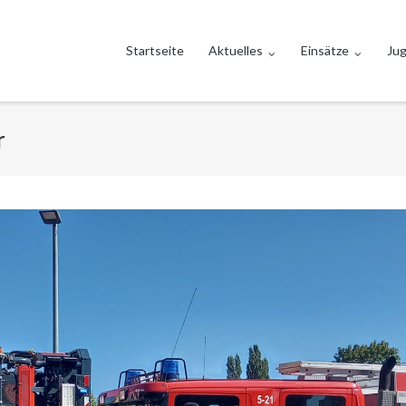
Startseite
Aktuelles
Einsätze
Ju
r