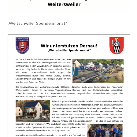
„Weitschwiller Spendenmonat“