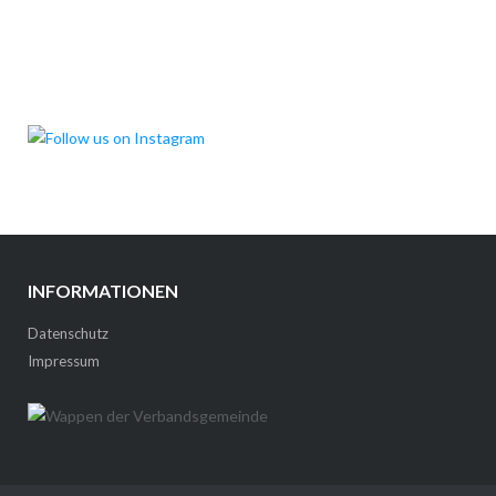
INFORMATIONEN
Datenschutz
Impressum