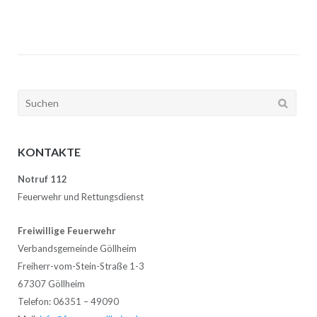
Suchen
nach:
KONTAKTE
Notruf 112
Feuerwehr und Rettungsdienst
Freiwillige Feuerwehr
Verbandsgemeinde Göllheim
Freiherr-vom-Stein-Straße 1-3
67307 Göllheim
Telefon: 06351 – 49090