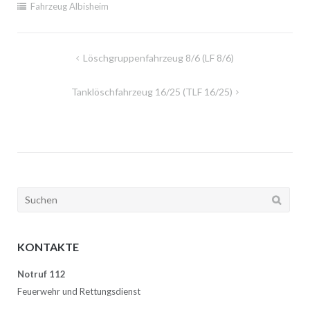
Fahrzeug Albisheim
Beitragsnavigation
Löschgruppenfahrzeug 8/6 (LF 8/6)
Tanklöschfahrzeug 16/25 (TLF 16/25)
Suchen
nach:
KONTAKTE
Notruf 112
Feuerwehr und Rettungsdienst