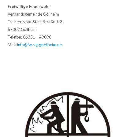
Freiwillige Feuerwehr
Verbandsgemeinde Göllheim
Freiherr-vom-Stein-Straße 1-3
67307 Göllheim
Telefon: 06351 – 49090
Mail:
info@fw-vg-goellheim.de