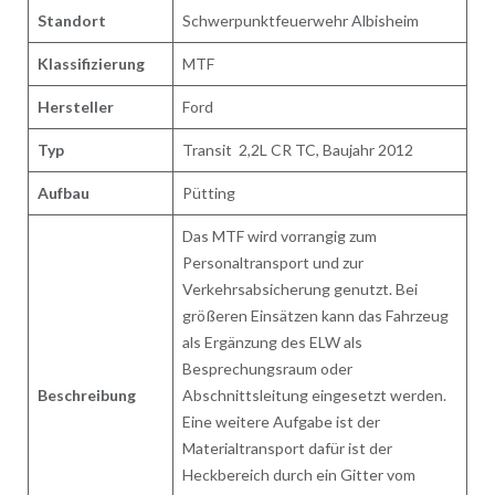
Standort
Schwerpunktfeuerwehr Albisheim
Klassifizierung
MTF
Hersteller
Ford
Typ
Transit 2,2L CR TC, Baujahr 2012
Aufbau
Pütting
Das MTF wird vorrangig zum
Personaltransport und zur
Verkehrsabsicherung genutzt. Bei
größeren Einsätzen kann das Fahrzeug
als Ergänzung des ELW als
Besprechungsraum oder
Beschreibung
Abschnittsleitung eingesetzt werden.
Eine weitere Aufgabe ist der
Materialtransport dafür ist der
Heckbereich durch ein Gitter vom