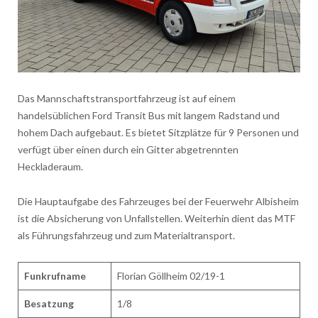
Das Mannschaftstransportfahrzeug ist auf einem
handelsüblichen Ford Transit Bus mit langem Radstand und
hohem Dach aufgebaut. Es bietet Sitzplätze für 9 Personen und
verfügt über einen durch ein Gitter abgetrennten
Heckladeraum.
Die Hauptaufgabe des Fahrzeuges bei der Feuerwehr Albisheim
ist die Absicherung von Unfallstellen. Weiterhin dient das MTF
als Führungsfahrzeug und zum Materialtransport.
Funkrufname
Florian Göllheim 02/19-1
Besatzung
1/8