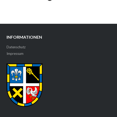
INFORMATIONEN
Datenschutz
Impressum