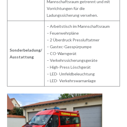
Mannschaftsraum getrennt und mit
Vorrichtungen für die
Ladungssicherung versehen.
– Arbeitstisch im Mannschaftsraum
– Feuerwehrpläne
– 2 Überdruck Pressluftatmer
– Gastec-Gasspürpumpe
Sonderbeladung/
– CO-Warngerät
Ausstattung
– Verkehrssicherungsgeräte
– High-Press Löschgerät
– LED- Umfeldbeleuchtung
– LED- Verkehrswarnanlage