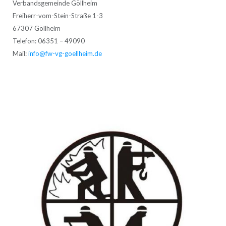
Verbandsgemeinde Göllheim
Freiherr-vom-Stein-Straße 1-3
67307 Göllheim
Telefon: 06351 – 49090
Mail:
info@fw-vg-goellheim.de