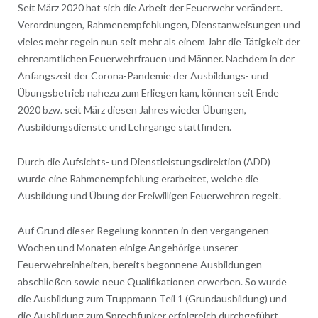
Seit März 2020 hat sich die Arbeit der Feuerwehr verändert.
Verordnungen, Rahmenempfehlungen, Dienstanweisungen und
vieles mehr regeln nun seit mehr als einem Jahr die Tätigkeit der
ehrenamtlichen Feuerwehrfrauen und Männer. Nachdem in der
Anfangszeit der Corona-Pandemie der Ausbildungs- und
Übungsbetrieb nahezu zum Erliegen kam, können seit Ende
2020 bzw. seit März diesen Jahres wieder Übungen,
Ausbildungsdienste und Lehrgänge stattfinden.
Durch die Aufsichts- und Dienstleistungsdirektion (ADD)
wurde eine Rahmenempfehlung erarbeitet, welche die
Ausbildung und Übung der Freiwilligen Feuerwehren regelt.
Auf Grund dieser Regelung konnten in den vergangenen
Wochen und Monaten einige Angehörige unserer
Feuerwehreinheiten, bereits begonnene Ausbildungen
abschließen sowie neue Qualifikationen erwerben. So wurde
die Ausbildung zum Truppmann Teil 1 (Grundausbildung) und
die Ausbildung zum Sprechfunker erfolgreich durchgeführt.