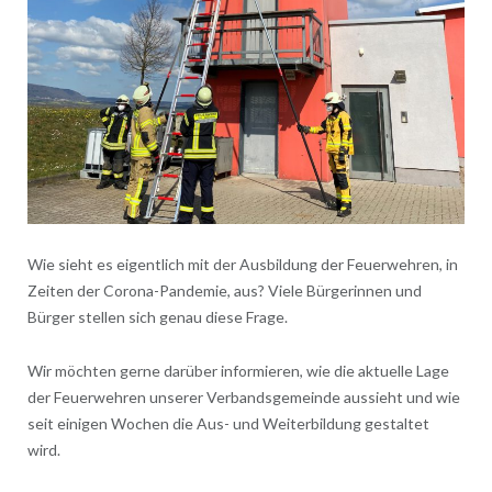
Wie sieht es eigentlich mit der Ausbildung der Feuerwehren, in
Zeiten der Corona-Pandemie, aus? Viele Bürgerinnen und
Bürger stellen sich genau diese Frage.
Wir möchten gerne darüber informieren, wie die aktuelle Lage
der Feuerwehren unserer Verbandsgemeinde aussieht und wie
seit einigen Wochen die Aus- und Weiterbildung gestaltet
wird.