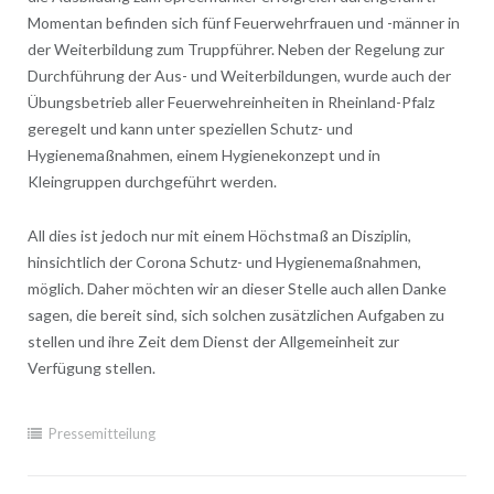
Momentan befinden sich fünf Feuerwehrfrauen und -männer in
der Weiterbildung zum Truppführer. Neben der Regelung zur
Durchführung der Aus- und Weiterbildungen, wurde auch der
Übungsbetrieb aller Feuerwehreinheiten in Rheinland-Pfalz
geregelt und kann unter speziellen Schutz- und
Hygienemaßnahmen, einem Hygienekonzept und in
Kleingruppen durchgeführt werden.
All dies ist jedoch nur mit einem Höchstmaß an Disziplin,
hinsichtlich der Corona Schutz- und Hygienemaßnahmen,
möglich. Daher möchten wir an dieser Stelle auch allen Danke
sagen, die bereit sind, sich solchen zusätzlichen Aufgaben zu
stellen und ihre Zeit dem Dienst der Allgemeinheit zur
Verfügung stellen.
Pressemitteilung